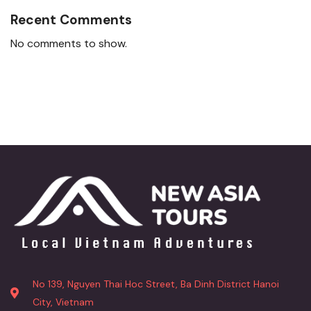
Recent Comments
No comments to show.
No 139, Nguyen Thai Hoc Street, Ba Dinh District Hanoi
City, Vietnam