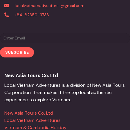
localvietnamadventures@gmail.com
+84-82350-3738
New Asia Tours Co. Ltd
Local Vietnam Adventures is a division of New Asia Tours
Corporation. That makes it the top local authentic
experience to explore Vietnam...
New Asia Tours Co. Ltd
Local Vietnam Adventures
Vietnam & Cambodia Holiday