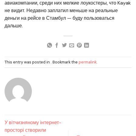
авиакомпании, среди них мелкие лоукостеры, что Kayak
не видит. Недавно заплатил меньше на реальные
деньги на рейсе в Стамбул — буду пользоваться
дальше.
This entry was posted in . Bookmark the
permalink
.
У вітчизняному інтернет-
просторі створили