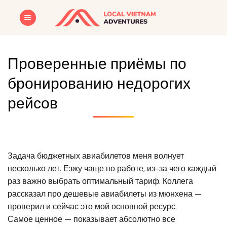
Skip
to
content
Проверенные приёмы по
бронированию недорогих
рейсов
Задача бюджетных авиабилетов меня волнует
несколько лет. Езжу чаще по работе, из-за чего каждый
раз важно выбрать оптимальный тариф. Коллега
рассказал про дешевые авиабилеты из мюнхена —
проверил и сейчас это мой основной ресурс.
Самое ценное — показывает абсолютно все