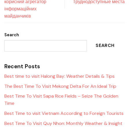
корисний агрегатор
Труднодоступные места
інформаційних
майданчиків
Search
SEARCH
Recent Posts
Best time to visit Halong Bay: Weather Details & Tips
The Best Time To Visit Mekong Delta For An Ideal Trip
Best Time To Visit Sapa Rice Fields – Seize The Golden
Time
Best Time to visit Vietnam According to Foreign Tourists
Best Time To Visit Quy Nhon: Monthly Weather & Insight