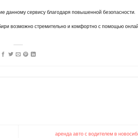
ие данному сервису благодаря повышенной безопасности.
бири возможно стремительно и комфортно с помощью онла
аренда авто с водителем в новоси