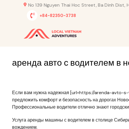
Skip
No 139 Nguyen Thai Hoc Street, Ba Dinh Dist, H
to
+84-82350-3738
content
аренда авто с водителем в 
Если вам нужна надежная [url=https://arenda-avto-s-
предложить комфорт и безопасность на дорогах Ново
Профессиональные водители отлично знают городски
Услуга аренды машины с водителем в столице Сибир
вождением.