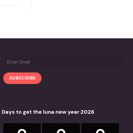
Days to get the luna new year 2026