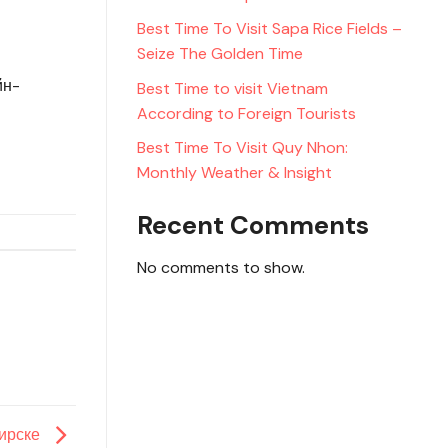
Best Time To Visit Sapa Rice Fields –
Seize The Golden Time
йн-
Best Time to visit Vietnam
According to Foreign Tourists
Best Time To Visit Quy Nhon:
Monthly Weather & Insight
Recent Comments
No comments to show.
бирске