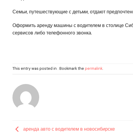
Семьи, путешествующие с детьми, отдают предпочтен
Оформить аренду машины с водителем в столице Си
сервисов либо телефонного звонка.
This entry was posted in . Bookmark the
permalink
.
аренда авто с водителем в новосибирске